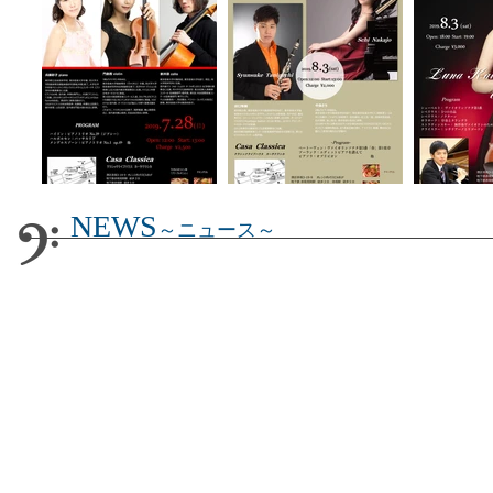
NEWS
～ニュース～