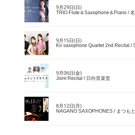
9月29日(日)
TRIO Flute＆Saxophone＆Piano
/
名
9月15日(日)
Kir saxophone Quartet 2nd Recital
/
9月06日(金)
Joint Recital
/
日向音楽堂
8月12日(月)
NAGANO SAXOPHONES
/
まつも