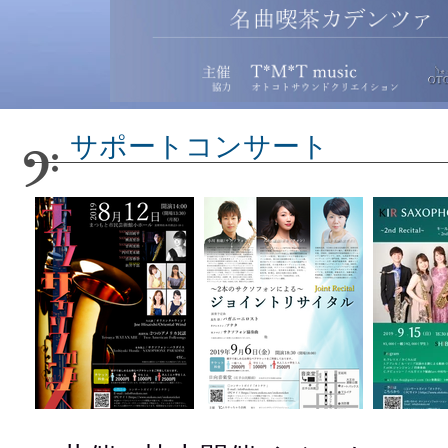
​サポートコンサート