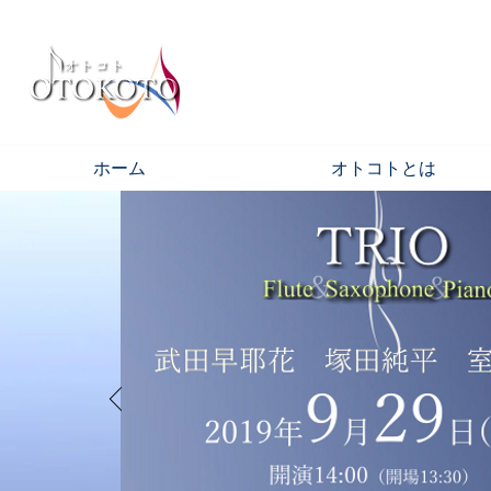
ホーム
オトコトとは