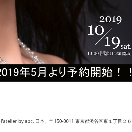
atelier by apc, 日本、〒150-0011 東京都渋谷区東１丁