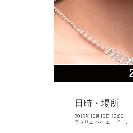
日時・場所
2019年10月19日 13:00
ラトリエ バイ エーピーシーl'