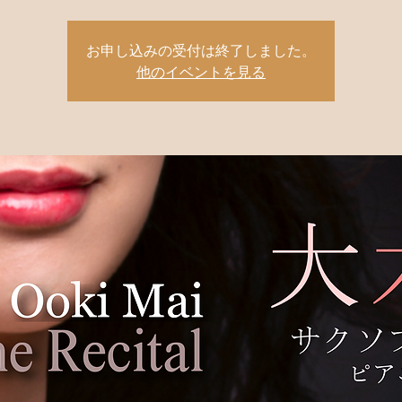
お申し込みの受付は終了しました。
他のイベントを見る