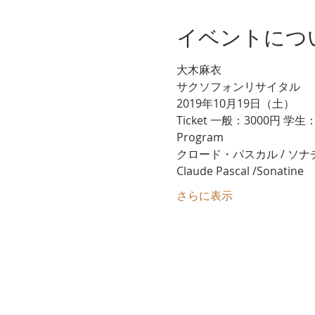
イベントにつ
大木麻衣 

サクソフォンリサイタル
Ticket 一般：3000円 学生
さらに表示