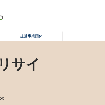
提携事業団体
リサイ
pc