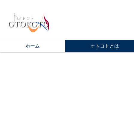
ホーム
オトコトとは