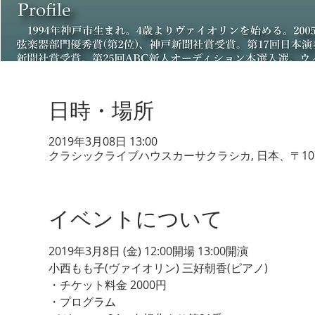
日時・場所
2019年3月08日 13:00
クラシックライブハウスカーサクラシカ, 日本、〒107
イベントについて