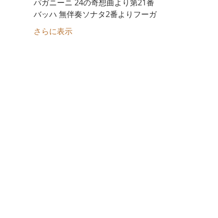
さらに表示